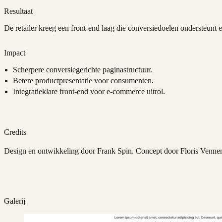
Resultaat
De retailer kreeg een front-end laag die conversiedoelen ondersteunt e
Impact
Scherpere conversiegerichte paginastructuur.
Betere productpresentatie voor consumenten.
Integratieklare front-end voor e-commerce uitrol.
Credits
Design en ontwikkeling door Frank Spin. Concept door Floris Venn
Galerij