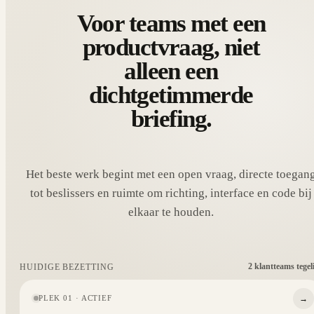
Voor teams met een
productvraag, niet
alleen een
dichtgetimmerde
briefing.
Het beste werk begint met een open vraag, directe toegan
tot beslissers en ruimte om richting, interface en code bij
elkaar te houden.
2 klantteams tegel
HUIDIGE BEZETTING
→
PLEK 01 · ACTIEF