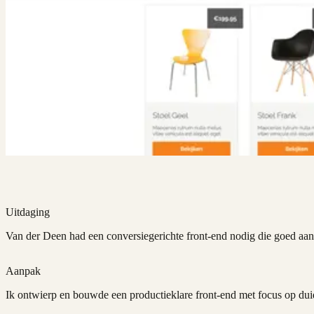
Uitdaging
Van der Deen had een conversiegerichte front-end nodig die goed aan
Aanpak
Ik ontwierp en bouwde een productieklare front-end met focus op duide