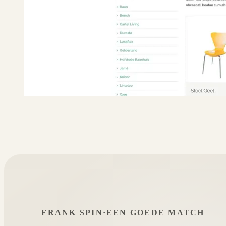
FRANK SPIN
·
EEN GOEDE MATCH