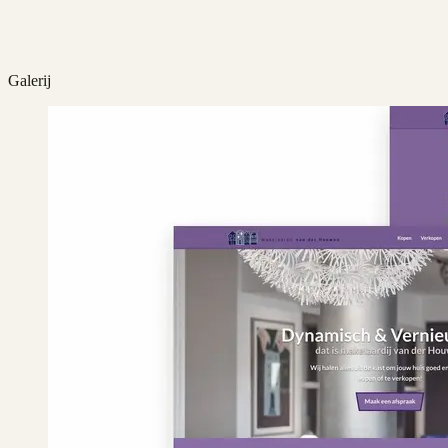
Galerij