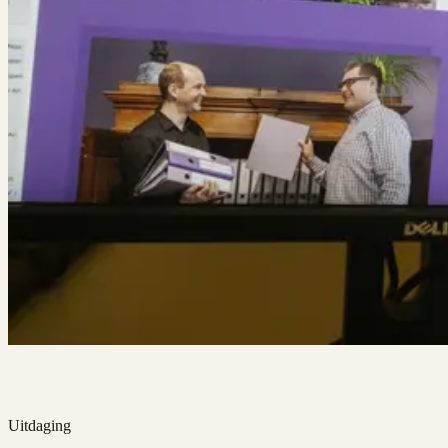
Uitdaging