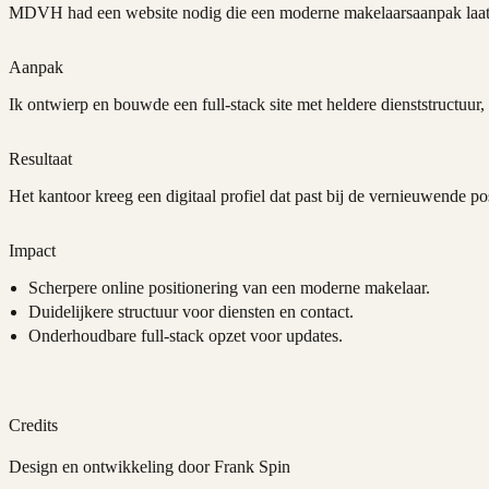
MDVH had een website nodig die een moderne makelaarsaanpak laat z
Aanpak
Ik ontwierp en bouwde een full-stack site met heldere dienststructuur, 
Resultaat
Het kantoor kreeg een digitaal profiel dat past bij de vernieuwende p
Impact
Scherpere online positionering van een moderne makelaar.
Duidelijkere structuur voor diensten en contact.
Onderhoudbare full-stack opzet voor updates.
Credits
Design en ontwikkeling door Frank Spin