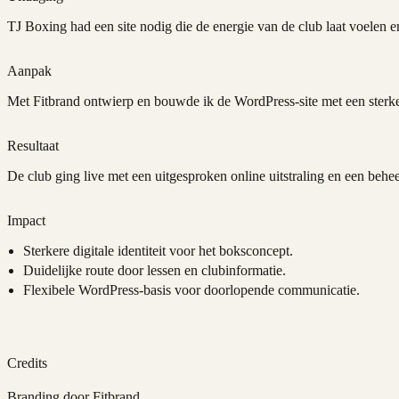
TJ Boxing had een site nodig die de energie van de club laat voelen en
Aanpak
Met Fitbrand ontwierp en bouwde ik de WordPress-site met een sterke vi
Resultaat
De club ging live met een uitgesproken online uitstraling en een behe
Impact
Sterkere digitale identiteit voor het boksconcept.
Duidelijke route door lessen en clubinformatie.
Flexibele WordPress-basis voor doorlopende communicatie.
Credits
Branding door Fitbrand