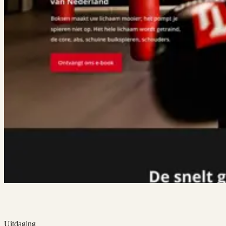
Uitdaging