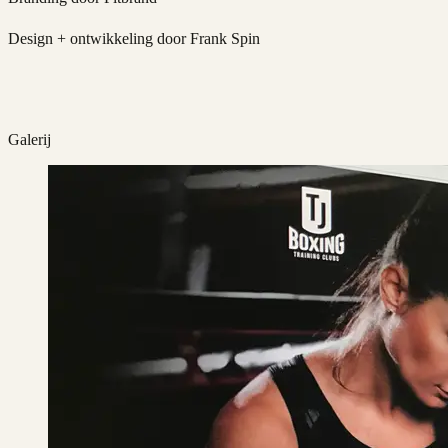
Design + ontwikkeling door Frank Spin
Galerij