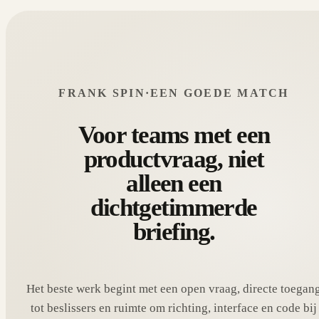
FRANK SPIN
·
EEN GOEDE MATCH
Voor teams met een
productvraag, niet
alleen een
dichtgetimmerde
briefing.
Het beste werk begint met een open vraag, directe toegan
tot beslissers en ruimte om richting, interface en code bij