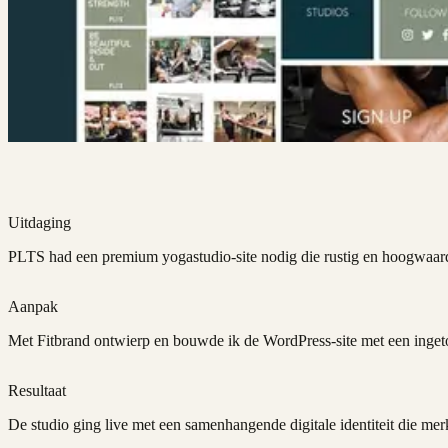
Uitdaging
PLTS had een premium yogastudio-site nodig die rustig en hoogwaardig
Aanpak
Met Fitbrand ontwierp en bouwde ik de WordPress-site met een inget
Resultaat
De studio ging live met een samenhangende digitale identiteit die m