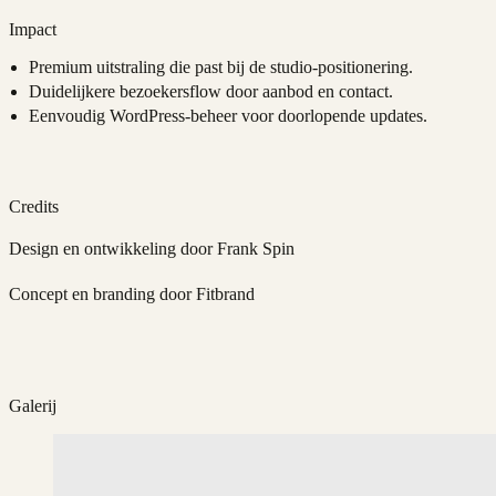
Impact
Premium uitstraling die past bij de studio-positionering.
Duidelijkere bezoekersflow door aanbod en contact.
Eenvoudig WordPress-beheer voor doorlopende updates.
Credits
Design en ontwikkeling door Frank Spin
Concept en branding door Fitbrand
Galerij