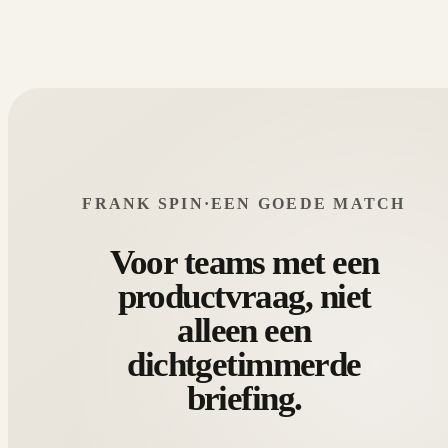
FRANK SPIN
·
EEN GOEDE MATCH
Voor teams met een
productvraag, niet
alleen een
dichtgetimmerde
briefing.