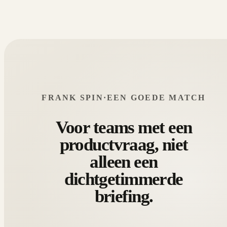
FRANK SPIN
·
EEN GOEDE MATCH
Voor teams met een
productvraag, niet
alleen een
dichtgetimmerde
briefing.