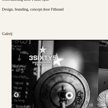
Design, branding, concept door Fitbrand
Galerij