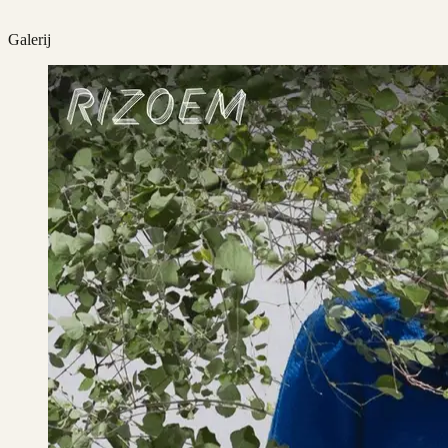
Galerij