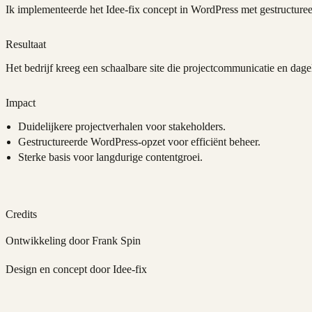
Ik implementeerde het Idee-fix concept in WordPress met gestructuree
Resultaat
Het bedrijf kreeg een schaalbare site die projectcommunicatie en dage
Impact
Duidelijkere projectverhalen voor stakeholders.
Gestructureerde WordPress-opzet voor efficiënt beheer.
Sterke basis voor langdurige contentgroei.
Credits
Ontwikkeling door Frank Spin
Design en concept door Idee-fix