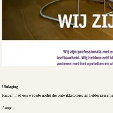
Uitdaging
Rizoem had een website nodig die ontwikkelprojecten helder presenteert
Aanpak