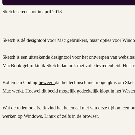
Sketch screenshot in april 2018
Sketch is dé designtool voor Mac-gebruikers, maar opties voor Windo
Sketch is een uitstekende designtool voor het ontwerpen van websites
MacBook gebruikte ik Sketch dan ook met volle tevredenheid. Helaas 
Bohemian Coding
beweert
dat het technisch niet mogelijk is om Ske
Mac werkt. Hoewel dit beeld mogelijk gedeeltelijk klopt in het Weste
Wat de reden ook is, ik vind het helemaal niet van deze tijd om een p
werken op Windows, Linux of zelfs in de browser.