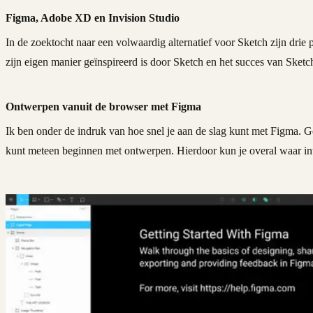
Figma, Adobe XD en Invision Studio
In de zoektocht naar een volwaardig alternatief voor Sketch zijn dr
zijn eigen manier geïnspireerd is door Sketch en het succes van Sketc
Ontwerpen vanuit de browser met Figma
Ik ben onder de indruk van hoe snel je aan de slag kunt met Figma. G
kunt meteen beginnen met ontwerpen. Hierdoor kun je overal waar int