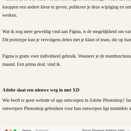
knoppen een andere kleur te geven, publiceer je deze wijziging en on
werken.
Wat ik nog meer geweldig vind aan Figma, is de mogelijkheid om van
Dit prototype kun je vervolgens delen met je klant of team, die op h
Figma is gratis voor individueel gebruik. Wanneer je de teamfunctionali
maand. Een prima deal, vind ik.
Adobe slaat een nieuwe weg in met XD
Wie heeft er geen website of app ontworpen in Adobe Photoshop? Jare
ontwerpers Photoshop gebruiken voor hun ontwerpen ligt inmiddels a