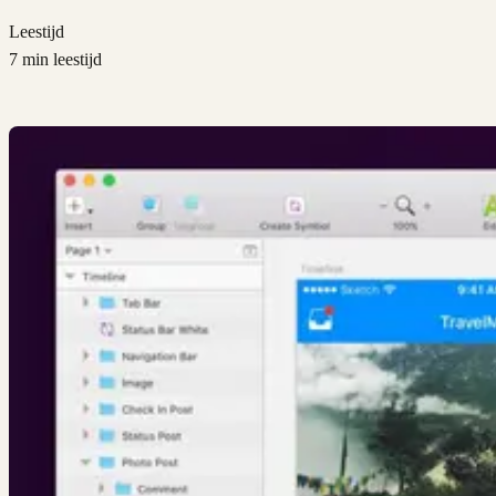
Leestijd
7 min leestijd