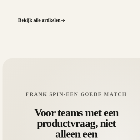
Bekijk alle artikelen
FRANK SPIN
·
EEN GOEDE MATCH
Voor teams met een
productvraag, niet
alleen een