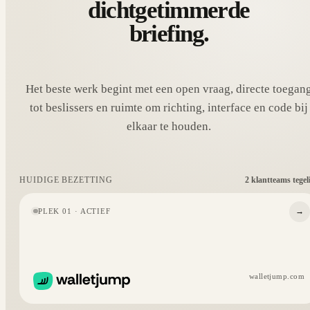
dichtgetimmerde
briefing.
Het beste werk begint met een open vraag, directe toegan
tot beslissers en ruimte om richting, interface en code bij
elkaar te houden.
2 klantteams tegel
HUIDIGE BEZETTING
→
PLEK 01 · ACTIEF
walletjump.com