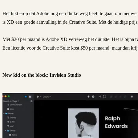
Het lijkt erop dat Adobe nog een flinke weg heeft te gaan om nieuwe
is XD een goede aanvulling in de Creative Suite. Met de huidige prijs
Met $20 per maand is Adobe XD verreweg het duurste. Het is bijna tw
Een licentie voor de Creative Suite kost $50 per maand, maar dan krijg
New kid on the block: Invision Studio